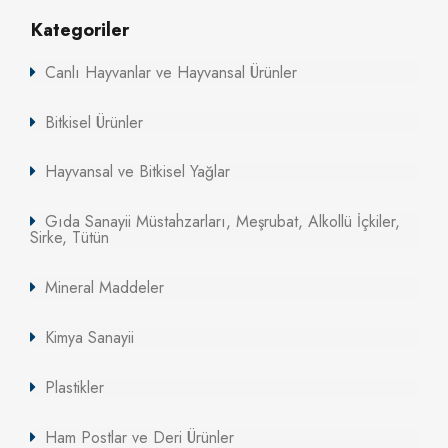
Kategoriler
Canlı Hayvanlar ve Hayvansal Ürünler
Bitkisel Ürünler
Hayvansal ve Bitkisel Yağlar
Gıda Sanayii Müstahzarları, Meşrubat, Alkollü İçkiler,
Sirke, Tütün
Mineral Maddeler
Kimya Sanayii
Plastikler
Ham Postlar ve Deri Ürünler