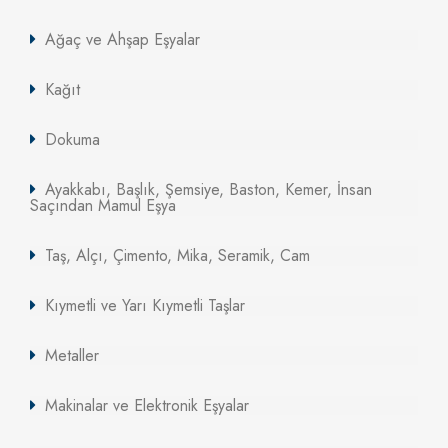
Ağaç ve Ahşap Eşyalar
Kağıt
Dokuma
Ayakkabı, Başlık, Şemsiye, Baston, Kemer, İnsan
Saçından Mamul Eşya
Taş, Alçı, Çimento, Mika, Seramik, Cam
Kıymetli ve Yarı Kıymetli Taşlar
Metaller
Makinalar ve Elektronik Eşyalar