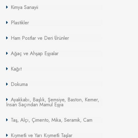
Kimya Sanayii
Plastikler
Ham Postlar ve Deri Ürünler
Ağaç ve Ahşap Eşyalar
Kağıt
Dokuma
Ayakkabı, Başlık, Şemsiye, Baston, Kemer,
İnsan Saçından Mamul Eşya
Taş, Alçı, Çimento, Mika, Seramik, Cam
Kıymetli ve Yarı Kıymetli Taşlar