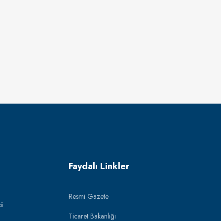
Faydalı Linkler
Resmi Gazete
i
Ticaret Bakanlığı