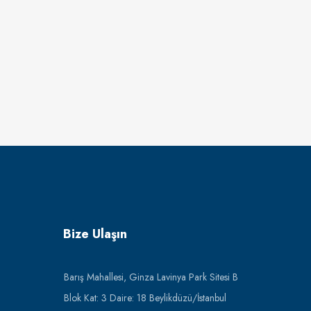
Bize Ulaşın
Barış Mahallesi, Ginza Lavinya Park Sitesi B
Blok Kat: 3 Daire: 18 Beylikdüzü/İstanbul