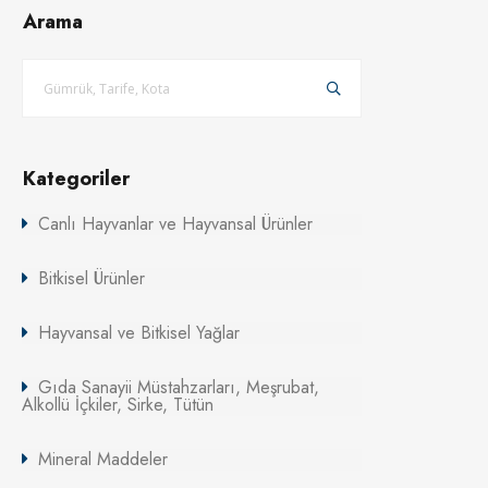
Arama
Kategoriler
Canlı Hayvanlar ve Hayvansal Ürünler
Bitkisel Ürünler
Hayvansal ve Bitkisel Yağlar
Gıda Sanayii Müstahzarları, Meşrubat,
Alkollü İçkiler, Sirke, Tütün
Mineral Maddeler