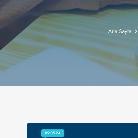
Ana Sayfa
09.05.24