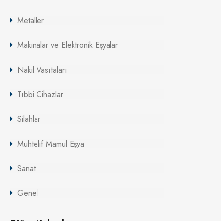
Metaller
Makinalar ve Elektronik Eşyalar
Nakil Vasıtaları
Tıbbi Cihazlar
Silahlar
Muhtelif Mamul Eşya
Sanat
Genel