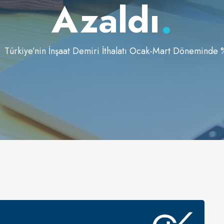
Azaldı
.
Türkiye’nin İnşaat Demiri İthalatı Ocak-Mart Döneminde