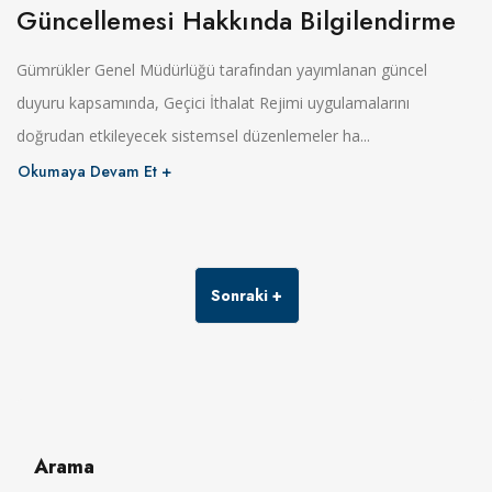
Güncellemesi Hakkında Bilgilendirme
Gümrükler Genel Müdürlüğü tarafından yayımlanan güncel
duyuru kapsamında, Geçici İthalat Rejimi uygulamalarını
doğrudan etkileyecek sistemsel düzenlemeler ha...
Okumaya Devam Et
Sonraki
Arama