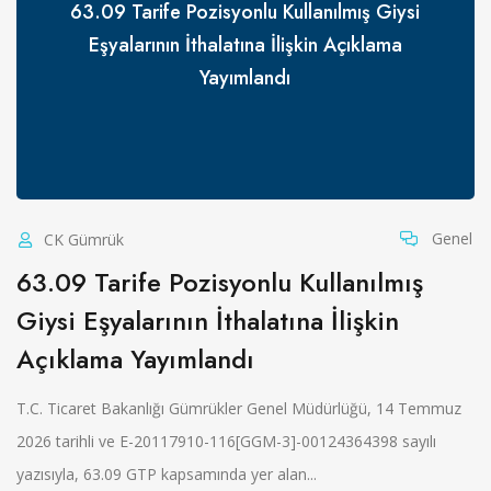
63.09 Tarife Pozisyonlu Kullanılmış Giysi
Eşyalarının İthalatına İlişkin Açıklama
Yayımlandı
Genel
CK Gümrük
63.09 Tarife Pozisyonlu Kullanılmış
Giysi Eşyalarının İthalatına İlişkin
Açıklama Yayımlandı
T.C. Ticaret Bakanlığı Gümrükler Genel Müdürlüğü, 14 Temmuz
2026 tarihli ve E-20117910-116[GGM-3]-00124364398 sayılı
yazısıyla, 63.09 GTP kapsamında yer alan...