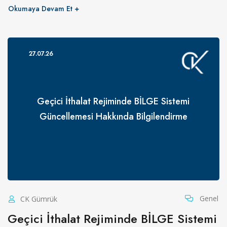
Okumaya Devam Et
27.07.26
Geçici İthalat Rejiminde BİLGE Sistemi
Güncellemesi Hakkında Bilgilendirme
Genel
CK Gümrük
Geçici İthalat Rejiminde BİLGE Sistemi