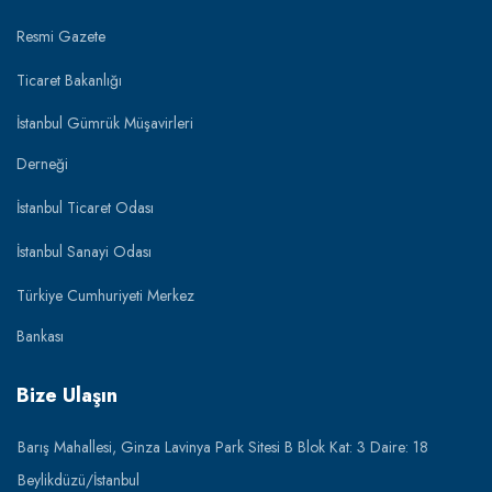
Resmi Gazete
Ticaret Bakanlığı
İstanbul Gümrük Müşavirleri
Derneği
İstanbul Ticaret Odası
İstanbul Sanayi Odası
Türkiye Cumhuriyeti Merkez
Bankası
Bize Ulaşın
Barış Mahallesi, Ginza Lavinya Park Sitesi B Blok Kat: 3 Daire: 18
Beylikdüzü/İstanbul