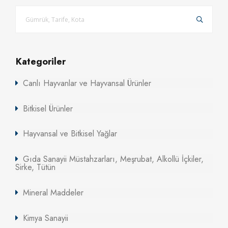
Kategoriler
Canlı Hayvanlar ve Hayvansal Ürünler
Bitkisel Ürünler
Hayvansal ve Bitkisel Yağlar
Gıda Sanayii Müstahzarları, Meşrubat, Alkollü İçkiler,
Sirke, Tütün
Mineral Maddeler
Kimya Sanayii