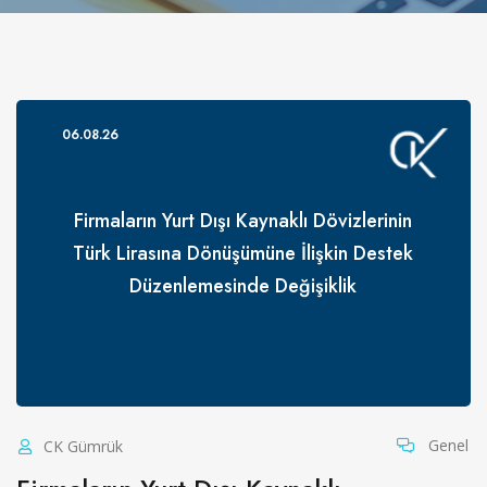
06.08.26
Firmaların Yurt Dışı Kaynaklı Dövizlerinin
Türk Lirasına Dönüşümüne İlişkin Destek
Düzenlemesinde Değişiklik
Genel
CK Gümrük