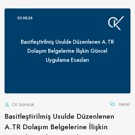
03.08.26
Basitleştirilmiş Usulde Düzenlenen A.TR
Dolaşım Belgelerine İlişkin Güncel
Uygulama Esasları
Genel
CK Gümrük
Basitleştirilmiş Usulde Düzenlenen
A.TR Dolaşım Belgelerine İlişkin