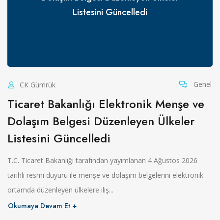
Listesini Güncelledi
Genel
CK Gümrük
Ticaret Bakanlığı Elektronik Menşe ve
Dolaşım Belgesi Düzenleyen Ülkeler
Listesini Güncelledi
T.C. Ticaret Bakanlığı tarafından yayımlanan 4 Ağustos 2026
tarihli resmi duyuru ile menşe ve dolaşım belgelerini elektronik
ortamda düzenleyen ülkelere iliş...
Okumaya Devam Et