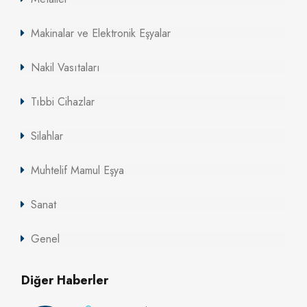
Makinalar ve Elektronik Eşyalar
Nakil Vasıtaları
Tıbbi Cihazlar
Silahlar
Muhtelif Mamul Eşya
Sanat
Genel
Diğer Haberler