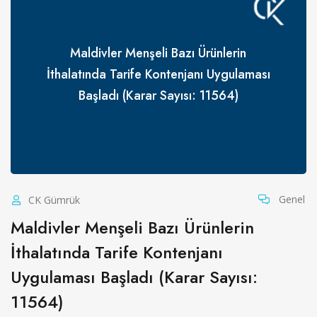
Maldivler Menşeli Bazı Ürünlerin
İthalatında Tarife Kontenjanı Uygulaması
Başladı (Karar Sayısı: 11564)
Genel
CK Gümrük
Maldivler Menşeli Bazı Ürünlerin
İthalatında Tarife Kontenjanı
Uygulaması Başladı (Karar Sayısı:
11564)