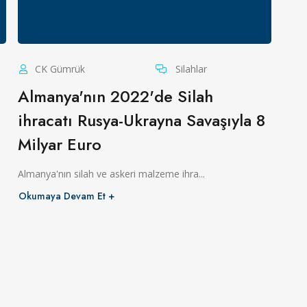
CK Gümrük
Silahlar
Almanya'nın 2022'de Silah
ihracatı Rusya-Ukrayna Savaşıyla 8
Milyar Euro
Almanya'nın silah ve askeri malzeme ihra...
Okumaya Devam Et