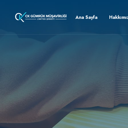
Ana Sayfa
Hakkımı