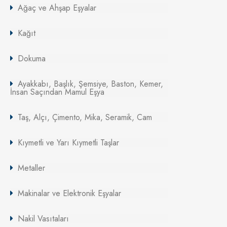
Ağaç ve Ahşap Eşyalar
Kağıt
Dokuma
Ayakkabı, Başlık, Şemsiye, Baston, Kemer,
İnsan Saçından Mamul Eşya
Taş, Alçı, Çimento, Mika, Seramik, Cam
Kıymetli ve Yarı Kıymetli Taşlar
Metaller
Makinalar ve Elektronik Eşyalar
Nakil Vasıtaları