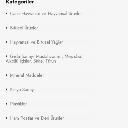
Kategoriler
Canlı Hayvanlar ve Hayvansal Ürünler
Bitkisel Ürünler
Hayvansal ve Bitkisel Yağlar
Gıda Sanayii Müstahzarları, Meşrubat,
Alkollü İçkiler, Sirke, Tütün
Mineral Maddeler
Kimya Sanayii
Plastikler
Ham Postlar ve Deri Ürünler