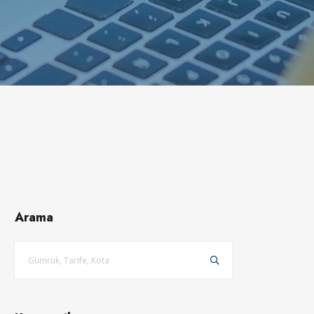
Arama