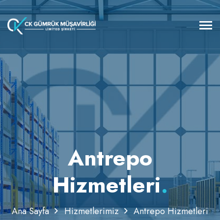
Antrepo
Hizmetleri
.
Ana Sayfa
Hizmetlerimiz
Antrepo Hizmetleri