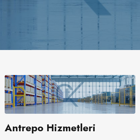
Antrepo Hizmetleri