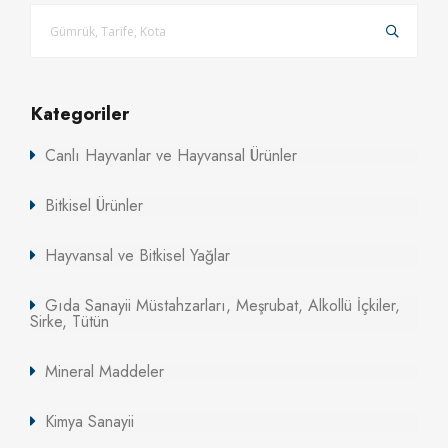
Kategoriler
Canlı Hayvanlar ve Hayvansal Ürünler
Bitkisel Ürünler
Hayvansal ve Bitkisel Yağlar
Gıda Sanayii Müstahzarları, Meşrubat, Alkollü İçkiler,
Sirke, Tütün
Mineral Maddeler
Kimya Sanayii