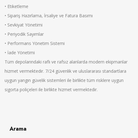
• Etiketleme
• Sipariş Hazırlama, İrsaliye ve Fatura Basımı
• Sevkiyat Yönetimi
• Periyodik Sayımlar
• Performans Yönetim Sistemi
• İade Yönetimi
Tüm depolarındaki raflı ve rafsız alanlarda modern ekipmanlar
hizmet vermektedir. 7/24 güvenlik ve uluslararası standartlara
uygun yangın güvelik sistemleri ile birlikte tüm risklere uygun
sigorta poliçeleri ile birlikte hizmet vermektedir.
Arama