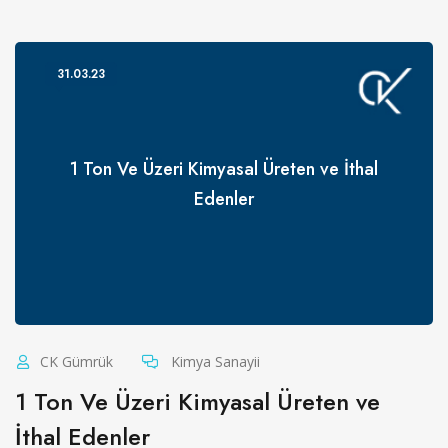
31.03.23
1 Ton Ve Üzeri Kimyasal Üreten ve İthal
Edenler
CK Gümrük
Kimya Sanayii
1 Ton Ve Üzeri Kimyasal Üreten ve
İthal Edenler