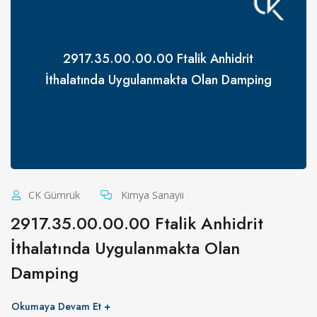
2917.35.00.00.00 Ftalik Anhidrit
İthalatında Uygulanmakta Olan Damping
CK Gümrük
Kimya Sanayii
2917.35.00.00.00 Ftalik Anhidrit
İthalatında Uygulanmakta Olan
Damping
Okumaya Devam Et