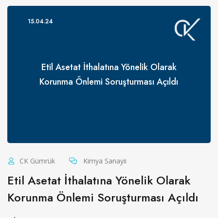
15.04.24
Etil Asetat İthalatına Yönelik Olarak
Korunma Önlemi Soruşturması Açıldı
CK Gümrük
Kimya Sanayii
Etil Asetat İthalatına Yönelik Olarak
Korunma Önlemi Soruşturması Açıldı