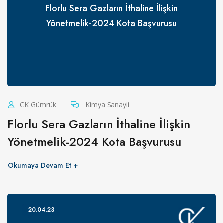
Florlu Sera Gazların İthaline İlişkin
Yönetmelik-2024 Kota Başvurusu
CK Gümrük
Kimya Sanayii
Florlu Sera Gazların İthaline İlişkin
Yönetmelik-2024 Kota Başvurusu
Okumaya Devam Et
20.04.23