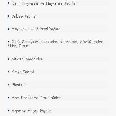
Canlı Hayvanlar ve Hayvansal Ürünler
Bitkisel Ürünler
Hayvansal ve Bitkisel Yağlar
Gıda Sanayii Müstahzarları, Meşrubat, Alkollü İçkiler,
Sirke, Tütün
Mineral Maddeler
Kimya Sanayii
Plastikler
Ham Postlar ve Deri Ürünler
Ağaç ve Ahşap Eşyalar