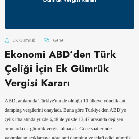
CK Gümrük
Genel
Ekonomi ABD’den Türk
Çeliği İçin Ek Gümrük
Vergisi Kararı
ABD, aralarında Türkiye'nin de olduğu 10 ülkeye yönelik anti
damping vergilerini onayladı. Buna göre Türkiye'den ABD'ye
çelik ithalatında yüzde 6,48 ile yüzde 13,47 arasında değişen
oranlarda ek gümrük vergisi alınacak. Gece saatlerinde
yayımlanan açıklamaya göre anti damping ve telafi edici gümrük