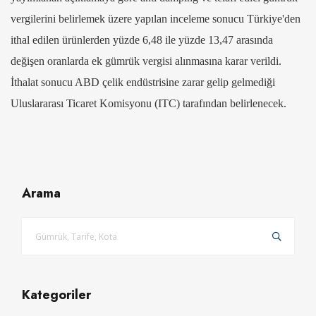
vergilerini belirlemek üzere yapılan inceleme sonucu Türkiye'den
ithal edilen ürünlerden yüzde 6,48 ile yüzde 13,47 arasında
değişen oranlarda ek gümrük vergisi alınmasına karar verildi.
İthalat sonucu ABD çelik endüstrisine zarar gelip gelmediği
Uluslararası Ticaret Komisyonu (ITC) tarafından belirlenecek.
Arama
Kategoriler