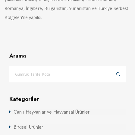
Romanya, İngiltere, Bulgaristan, Yunanistan ve Türkiye Serbest
Bölgeleri'ne yapıldı.
Arama
Kategoriler
Canlı Hayvanlar ve Hayvansal Ürünler
Bitkisel Ürünler