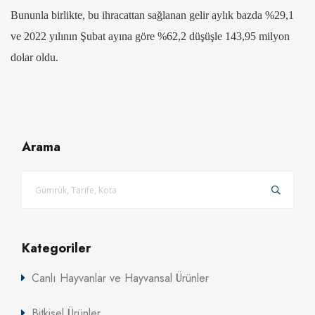
Bununla birlikte, bu ihracattan sağlanan gelir aylık bazda %29,1
ve 2022 yılının Şubat ayına göre %62,2 düşüşle 143,95 milyon
dolar oldu.
Arama
Kategoriler
Canlı Hayvanlar ve Hayvansal Ürünler
Bitkisel Ürünler