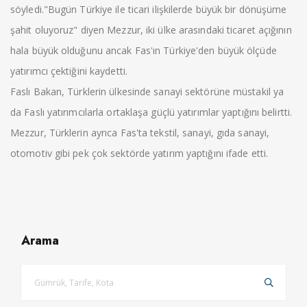
söyledi."Bugün Türkiye ile ticari ilişkilerde büyük bir dönüşüme
şahit oluyoruz" diyen Mezzur, iki ülke arasındaki ticaret açığının
hala büyük olduğunu ancak Fas'ın Türkiye'den büyük ölçüde
yatırımcı çektiğini kaydetti.
Faslı Bakan, Türklerin ülkesinde sanayi sektörüne müstakil ya
da Faslı yatırımcılarla ortaklaşa güçlü yatırımlar yaptığını belirtti.
Mezzur, Türklerin ayrıca Fas'ta tekstil, sanayi, gıda sanayi,
otomotiv gibi pek çok sektörde yatırım yaptığını ifade etti.
Arama