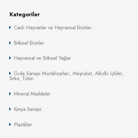
Kategoriler
Canlı Hayvanlar ve Hayvansal Ürünler
Bitkisel Ürünler
Hayvansal ve Bitkisel Yağlar
Gıda Sanayii Müstahzarları, Meşrubat, Alkollü İçkiler,
Sirke, Tütün
Mineral Maddeler
Kimya Sanayii
Plastikler