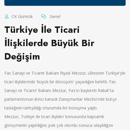
CK Gümrük
Genel
Türkiye İle Ticari
İlişkilerde Büyük Bir
Değişim
Fas Sanayi ve Ticaret Bakanı Riyad Mezzur, ülkesinin Türkiye'yle
ticari ilişkilerinde 'büyük bir dönüşüm' yaşadığını belirtti. Fas
Sanayi ve Ticaret Bakanı Mezzur, Fas'ın başkenti Rabat'ta
parlamentonun ikinci kanadı Danışmanlar Meclisi'nde bütçe
taslağının tartışıldığı oturumda bir konuşma yaptı.
Mezzur, Türkiye ile ticari ilişkiler konusunda kapsamlı
görüşmenin yapıldığını; pek çok olumlu sonuca ulaşıldığını