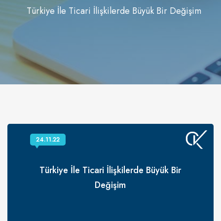
Türkiye İle Ticari İlişkilerde Büyük Bir Değişim
24.11.22
Türkiye İle Ticari İlişkilerde Büyük Bir
Değişim