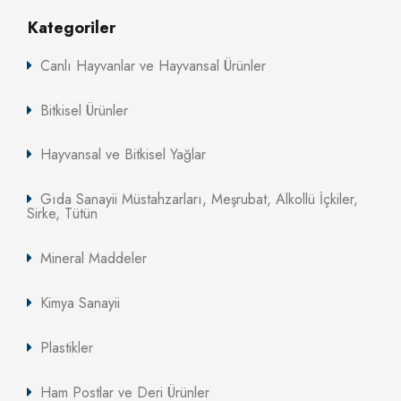
Kategoriler
Canlı Hayvanlar ve Hayvansal Ürünler
Bitkisel Ürünler
Hayvansal ve Bitkisel Yağlar
Gıda Sanayii Müstahzarları, Meşrubat, Alkollü İçkiler,
Sirke, Tütün
Mineral Maddeler
Kimya Sanayii
Plastikler
Ham Postlar ve Deri Ürünler