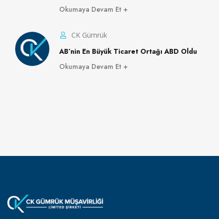
Okumaya Devam Et
CK Gümrük
AB’nin En Büyük Ticaret Ortağı ABD Oldu
Okumaya Devam Et