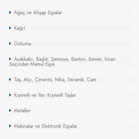
Ağaç ve Ahşap Eşyalar
Kağıt
Dokuma
Ayakkabı, Başlık, Şemsiye, Baston, Kemer, İnsan
Saçından Mamul Eşya
Taş, Alçı, Çimento, Mika, Seramik, Cam
Kıymetli ve Yarı Kıymetli Taşlar
Metaller
Makinalar ve Elektronik Eşyalar