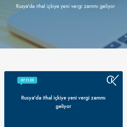
Rusya'da ithal içkiye yeni vergi zammı geliyor
07.11.25
Rusya'da ithal içkiye yeni vergi zammı
geliyor