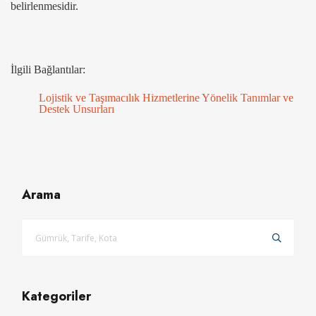
belirlenmesidir.
İlgili Bağlantılar:
Lojistik ve Taşımacılık Hizmetlerine Yönelik Tanımlar ve
Destek Unsurları
Arama
Kategoriler