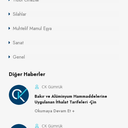
Silahlar
Muhtelif Mamul Eşya
Sanat
Genel
Diğer Haberler
CK Gümrük
Bakır ve Alüminyum Hammaddelerine
Uygulanan İthalat Tarifeleri -Çin
Okumaya Devam Et
CK Gümrük