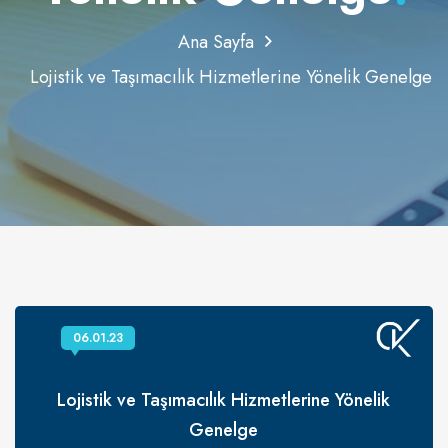
Ana Sayfa
Lojistik ve Taşımacılık Hizmetlerine Yönelik Genelge
06.01.23
Lojistik ve Taşımacılık Hizmetlerine Yönelik
Genelge