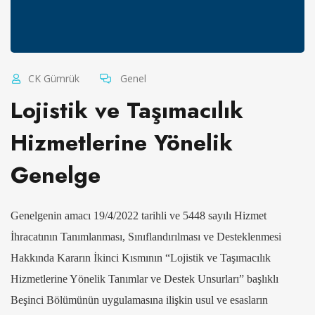
CK Gümrük
Genel
Lojistik ve Taşımacılık
Hizmetlerine Yönelik
Genelge
Genelgenin amacı 19/4/2022 tarihli ve 5448 sayılı Hizmet
İhracatının Tanımlanması, Sınıflandırılması ve Desteklenmesi
Hakkında Kararın İkinci Kısmının “Lojistik ve Taşımacılık
Hizmetlerine Yönelik Tanımlar ve Destek Unsurları” başlıklı
Beşinci Bölümünün uygulamasına ilişkin usul ve esasların