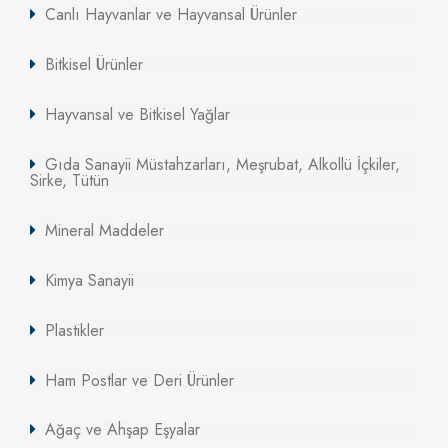
Canlı Hayvanlar ve Hayvansal Ürünler
Bitkisel Ürünler
Hayvansal ve Bitkisel Yağlar
Gıda Sanayii Müstahzarları, Meşrubat, Alkollü İçkiler,
Sirke, Tütün
Mineral Maddeler
Kimya Sanayii
Plastikler
Ham Postlar ve Deri Ürünler
Ağaç ve Ahşap Eşyalar