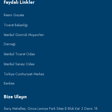
Faydalı Linkler
Resmi Gazete
Ticaret Bakanlığı
İstanbul Gümrük Müşavirleri
Derneği
İstanbul Ticaret Odası
İstanbul Sanayi Odası
Türkiye Cumhuriyeti Merkez
Bankası
Bize Ulaşın
Barış Mahallesi, Ginza Lavinya Park Sitesi B Blok Kat: 3 Daire: 18