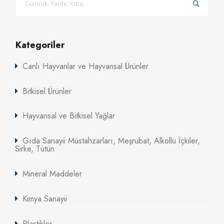
Kategoriler
Canlı Hayvanlar ve Hayvansal Ürünler
Bitkisel Ürünler
Hayvansal ve Bitkisel Yağlar
Gıda Sanayii Müstahzarları, Meşrubat, Alkollü İçkiler,
Sirke, Tütün
Mineral Maddeler
Kimya Sanayii
Plastikler