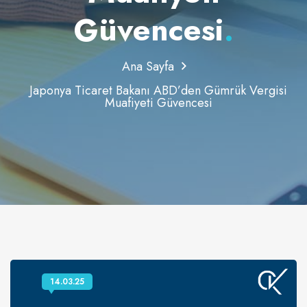
Güvencesi
.
Ana Sayfa
Japonya Ticaret Bakanı ABD’den Gümrük Vergisi
Muafiyeti Güvencesi
14.03.25