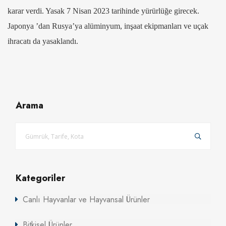
karar verdi. Yasak 7 Nisan 2023 tarihinde yürürlüğe girecek.
Japonya ’dan Rusya’ya alüminyum, inşaat ekipmanları ve uçak
ihracatı da yasaklandı.
Arama
Kategoriler
Canlı Hayvanlar ve Hayvansal Ürünler
Bitkisel Ürünler