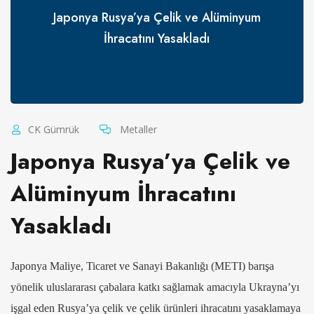
Japonya Rusya’ya Çelik ve Alüminyum
İhracatını Yasakladı
CK Gümrük
Metaller
Japonya Rusya’ya Çelik ve
Alüminyum İhracatını
Yasakladı
Japonya Maliye, Ticaret ve Sanayi Bakanlığı (METI) barışa
yönelik uluslararası çabalara katkı sağlamak amacıyla Ukrayna’yı
işgal eden Rusya’ya çelik ve çelik ürünleri ihracatını yasaklamaya