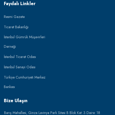
Faydalı Linkler
Resmi Gazete
Ticaret Bakanlığı
İstanbul Gümrük Müşavirleri
Derneği
İstanbul Ticaret Odası
İstanbul Sanayi Odası
Türkiye Cumhuriyeti Merkez
Bankası
Bize Ulaşın
Barış Mahallesi, Ginza Lavinya Park Sitesi B Blok Kat: 3 Daire: 18