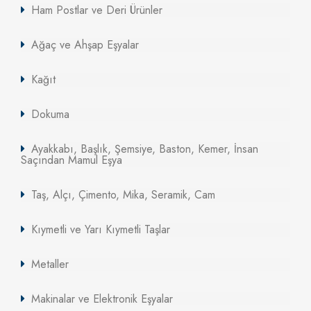
Ham Postlar ve Deri Ürünler
Ağaç ve Ahşap Eşyalar
Kağıt
Dokuma
Ayakkabı, Başlık, Şemsiye, Baston, Kemer, İnsan
Saçından Mamul Eşya
Taş, Alçı, Çimento, Mika, Seramik, Cam
Kıymetli ve Yarı Kıymetli Taşlar
Metaller
Makinalar ve Elektronik Eşyalar