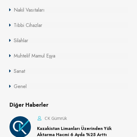
Nakil Vasıtaları
Tıbbi Cihazlar
Silahlar
Muhtelif Mamul Eşya
Sanat
Genel
Diğer Haberler
CK Gümrük
Kazakistan Limanları Üzerinden Yük
Aktarma Hacmi 6 Ayda %25 Arttı