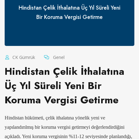
Hindistan Çelik İthalatına Üç Yıl Süreli Yeni
Bir Koruma Vergisi Getirme
CK Gümrük
Genel
Hindistan Çelik İthalatına
Üç Yıl Süreli Yeni Bir
Koruma Vergisi Getirme
Hindistan hükümeti, çelik ithalatına yönelik yeni ve
yapılandırılmış bir koruma vergisi getirmeyi değerlendirdiğini
açıkladı. Yeni koruma vergisinin %11-12 seviyesinde planlandığı,