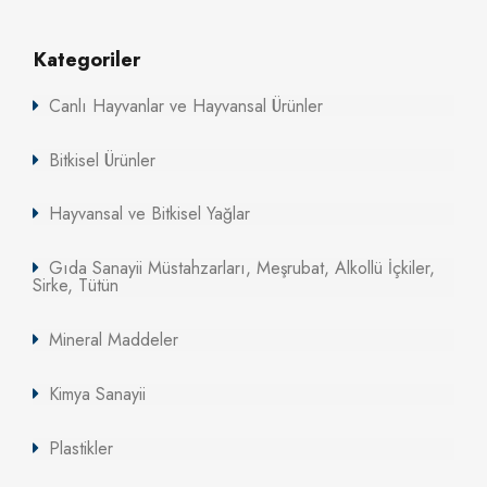
Kategoriler
Canlı Hayvanlar ve Hayvansal Ürünler
Bitkisel Ürünler
Hayvansal ve Bitkisel Yağlar
Gıda Sanayii Müstahzarları, Meşrubat, Alkollü İçkiler,
Sirke, Tütün
Mineral Maddeler
Kimya Sanayii
Plastikler