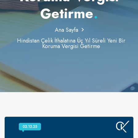
Getirme
.
Ana Sayfa
Hindistan Çelik İthalatına Üç Yıl Süreli Yeni Bir
Koruma Vergisi Getirme
02.12.25