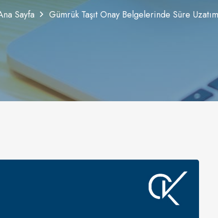
Ana Sayfa
Gümrük Taşıt Onay Belgelerinde Süre Uzatım