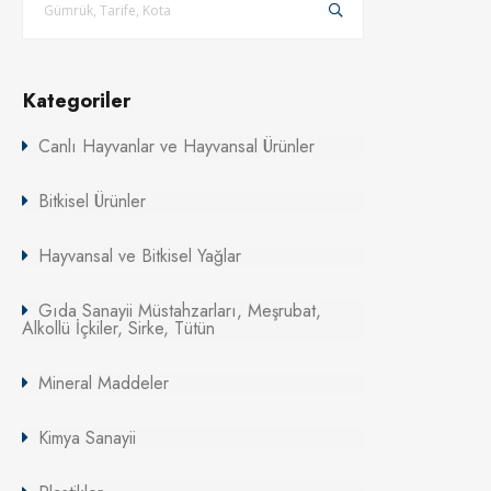
Kategoriler
Canlı Hayvanlar ve Hayvansal Ürünler
Bitkisel Ürünler
Hayvansal ve Bitkisel Yağlar
Gıda Sanayii Müstahzarları, Meşrubat,
Alkollü İçkiler, Sirke, Tütün
Mineral Maddeler
Kimya Sanayii