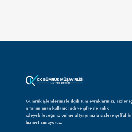
Gümrük işlemlerinizle ilgili tüm evraklarınızı, sizler iç
n tanımlanan kullanıcı adı ve şifre ile anlık
izleyebileceğiniz online altyapımızla sizlere şeffaf bi
hizmet sunuyoruz.