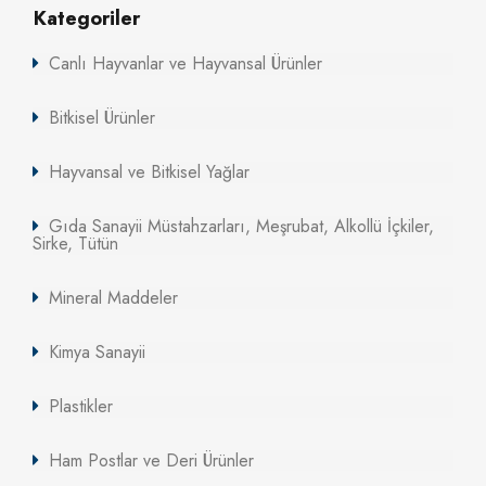
Kategoriler
Canlı Hayvanlar ve Hayvansal Ürünler
Bitkisel Ürünler
Hayvansal ve Bitkisel Yağlar
Gıda Sanayii Müstahzarları, Meşrubat, Alkollü İçkiler,
Sirke, Tütün
Mineral Maddeler
Kimya Sanayii
Plastikler
Ham Postlar ve Deri Ürünler