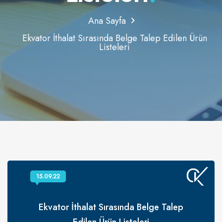
Ana Sayfa
Ekvator İthalat Sırasında Belge Talep Edilen Ürün
Listeleri
15.09.22
Ekvator İthalat Sırasında Belge Talep
Edilen Ürün Listeleri