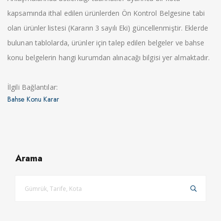
kapsamında ithal edilen ürünlerden Ön Kontrol Belgesine tabi
olan ürünler listesi (Kararın 3 sayılı Eki) güncellenmiştir. Eklerde
bulunan tablolarda, ürünler için talep edilen belgeler ve bahse
konu belgelerin hangi kurumdan alınacağı bilgisi yer almaktadır.
İlgili Bağlantılar:
Bahse Konu Karar
Arama