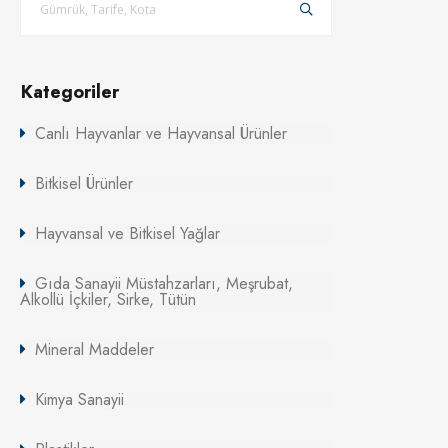
Kategoriler
Canlı Hayvanlar ve Hayvansal Ürünler
Bitkisel Ürünler
Hayvansal ve Bitkisel Yağlar
Gıda Sanayii Müstahzarları, Meşrubat,
Alkollü İçkiler, Sirke, Tütün
Mineral Maddeler
Kimya Sanayii