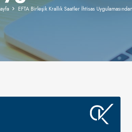
ayfa
EFTA Birleşik Krallık Saatler İhtisas Uygulamasında