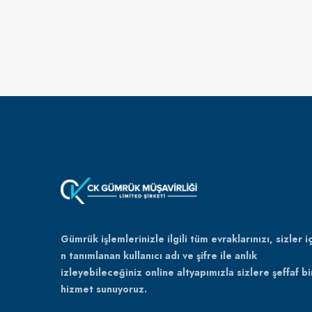
Gümrük işlemlerinizle ilgili tüm evraklarınızı, sizler iç
n tanımlanan kullanıcı adı ve şifre ile anlık
izleyebileceğiniz online altyapımızla sizlere şeffaf bi
hizmet sunuyoruz.