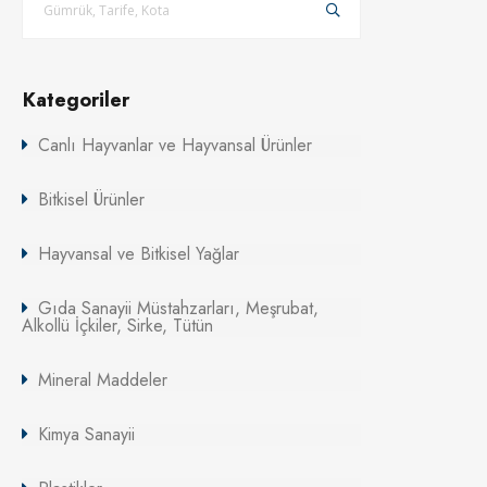
Kategoriler
Canlı Hayvanlar ve Hayvansal Ürünler
Bitkisel Ürünler
Hayvansal ve Bitkisel Yağlar
Gıda Sanayii Müstahzarları, Meşrubat,
Alkollü İçkiler, Sirke, Tütün
Mineral Maddeler
Kimya Sanayii