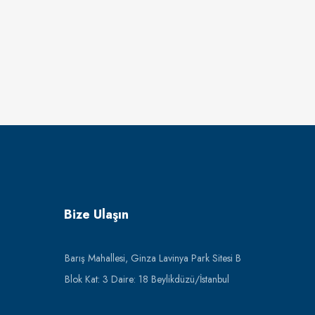
Bize Ulaşın
Barış Mahallesi, Ginza Lavinya Park Sitesi B
Blok Kat: 3 Daire: 18 Beylikdüzü/İstanbul