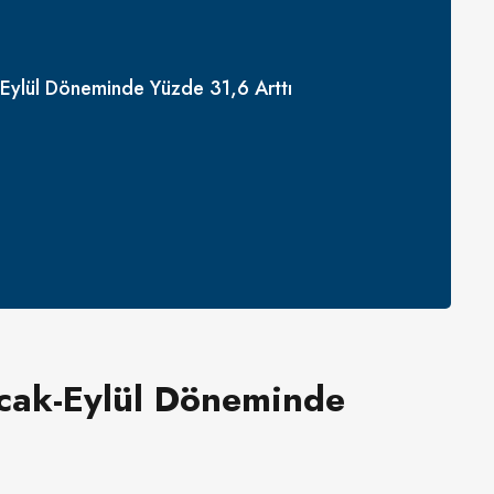
-Eylül Döneminde Yüzde 31,6 Arttı
Ocak-Eylül Döneminde