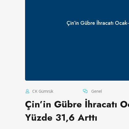
Çin’in Gübre İhracatı Ocak
CK Gümrük
Genel
Çin’in Gübre İhracatı 
Yüzde 31,6 Arttı