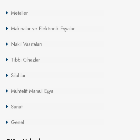
Metaller
Makinalar ve Elektronik Eşyalar
Nakil Vasıtaları
Tıbbi Cihazlar
Silahlar
Muhtelif Mamul Eşya
Sanat
Genel