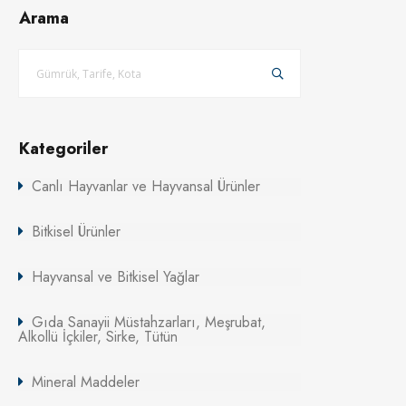
Arama
Kategoriler
Canlı Hayvanlar ve Hayvansal Ürünler
Bitkisel Ürünler
Hayvansal ve Bitkisel Yağlar
Gıda Sanayii Müstahzarları, Meşrubat,
Alkollü İçkiler, Sirke, Tütün
Mineral Maddeler