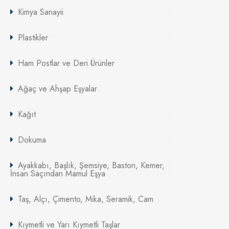
Kimya Sanayii
Plastikler
Ham Postlar ve Deri Ürünler
Ağaç ve Ahşap Eşyalar
Kağıt
Dokuma
Ayakkabı, Başlık, Şemsiye, Baston, Kemer,
İnsan Saçından Mamul Eşya
Taş, Alçı, Çimento, Mika, Seramik, Cam
Kıymetli ve Yarı Kıymetli Taşlar