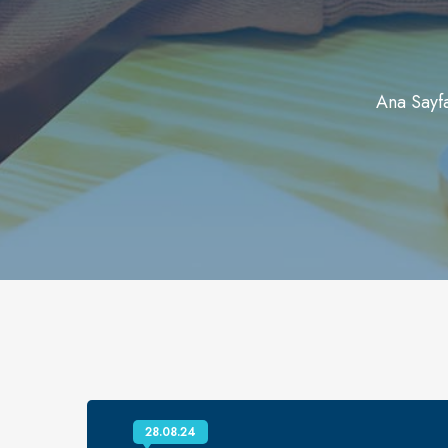
Ana Sayf
28.08.24