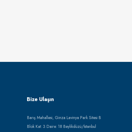
Bize Ulaşın
Barış Mahallesi, Ginza Lavinya Park Sitesi B
Blok Kat: 3 Daire: 18 Beylikdüzü/İstanbul