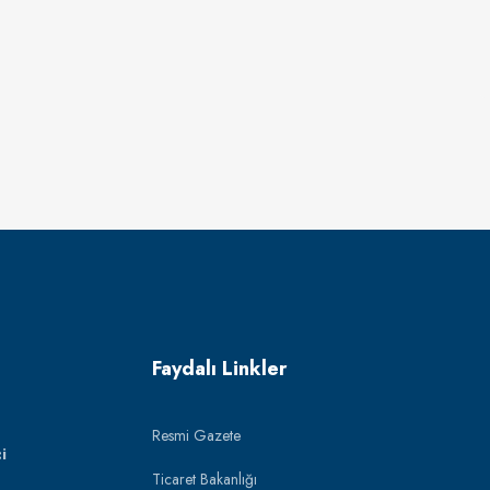
Faydalı Linkler
Resmi Gazete
i
Ticaret Bakanlığı