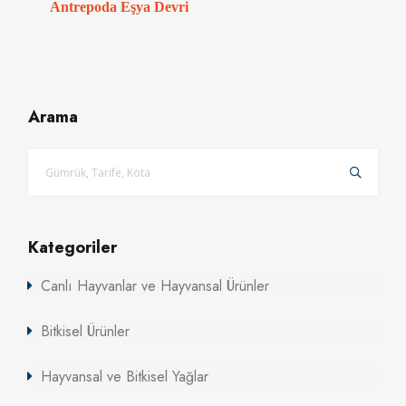
Antrepoda Eşya Devri
Arama
Kategoriler
Canlı Hayvanlar ve Hayvansal Ürünler
Bitkisel Ürünler
Hayvansal ve Bitkisel Yağlar