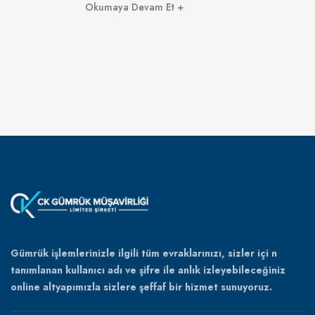
Okumaya Devam Et
Gümrük işlemlerinizle ilgili tüm evraklarınızı, sizler içi n
tanımlanan kullanıcı adı ve şifre ile anlık izleyebileceğiniz
online altyapımızla sizlere şeffaf bir hizmet sunuyoruz.