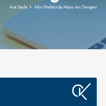
Ana Sayfa
Altın İthalatında Mayıs Ayı Dengesi