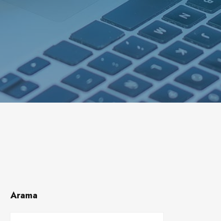
Arama