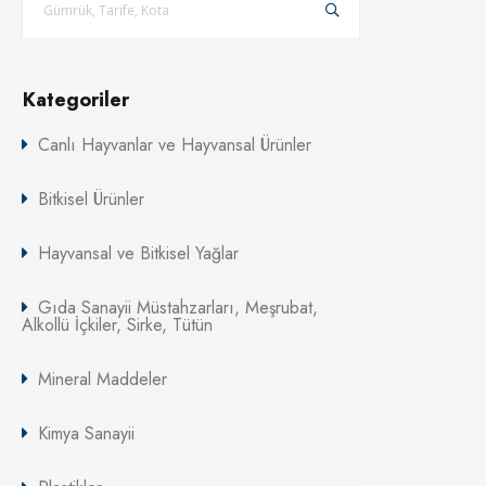
Kategoriler
Canlı Hayvanlar ve Hayvansal Ürünler
Bitkisel Ürünler
Hayvansal ve Bitkisel Yağlar
Gıda Sanayii Müstahzarları, Meşrubat,
Alkollü İçkiler, Sirke, Tütün
Mineral Maddeler
Kimya Sanayii