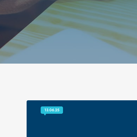
13.06.25