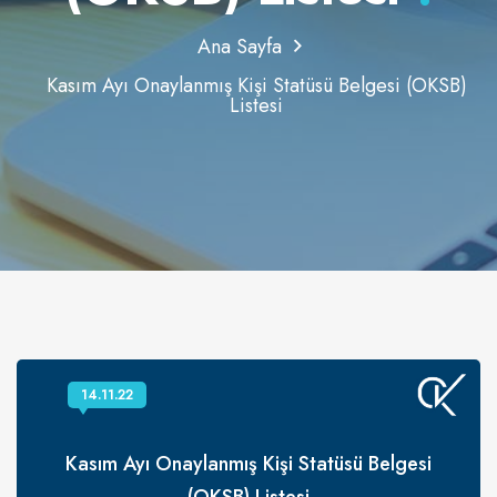
Ana Sayfa
Kasım Ayı Onaylanmış Kişi Statüsü Belgesi (OKSB)
Listesi
14.11.22
Kasım Ayı Onaylanmış Kişi Statüsü Belgesi
(OKSB) Listesi