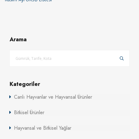
Arama
Kategoriler
Canlı Hayvanlar ve Hayvansal Ürünler
Bitkisel Ürünler
Hayvansal ve Bitkisel Yağlar