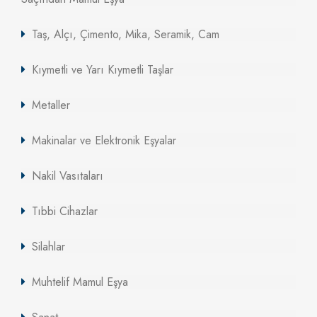
Taş, Alçı, Çimento, Mika, Seramik, Cam
Kıymetli ve Yarı Kıymetli Taşlar
Metaller
Makinalar ve Elektronik Eşyalar
Nakil Vasıtaları
Tıbbi Cihazlar
Silahlar
Muhtelif Mamul Eşya